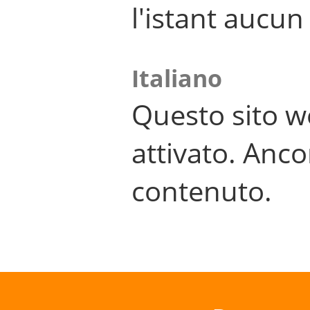
l'istant aucu
Italiano
Questo sito w
attivato. Anco
contenuto.